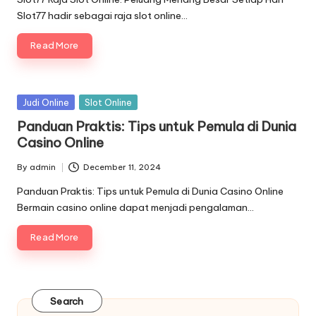
Slot77 hadir sebagai raja slot online…
Read More
Posted
Judi Online
Slot Online
in
Panduan Praktis: Tips untuk Pemula di Dunia
Casino Online
By
admin
December 11, 2024
Posted
by
Panduan Praktis: Tips untuk Pemula di Dunia Casino Online
Bermain casino online dapat menjadi pengalaman…
Read More
Search