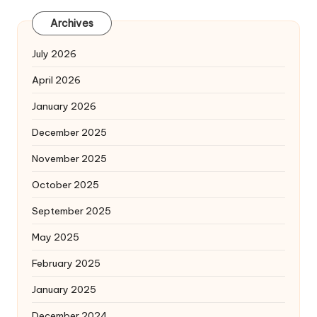
Archives
July 2026
April 2026
January 2026
December 2025
November 2025
October 2025
September 2025
May 2025
February 2025
January 2025
December 2024