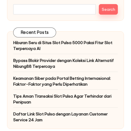
Search
Recent Posts
Hiburan Seru di Situs Slot Pulsa 5000 Pakai Fitur Slot
Terpercaya AI
Bypass Blokir Provider dengan Koleksi Link Alternatif
Nibung88 Terpercaya
Keamanan Siber pada Portal Betting Internasional:
Faktor-Faktor yang Perlu Diperhatikan
Tips Aman Transaksi Slot Pulsa Agar Terhindar dari
Penipuan
Daftar Link Slot Pulsa dengan Layanan Customer
Service 24 Jam