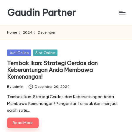
Gaudin Partner
Skip
to
content
Home
2024
December
Posted
Judi Online
Slot Online
in
Tembak Ikan: Strategi Cerdas dan
Keberuntungan Anda Membawa
Kemenangan!
By
admin
December 20, 2024
Posted
by
Tembak Ikan: Strategi Cerdas dan Keberuntungan Anda
Membawa Kemenangan! Pengantar Tembak ikan menjadi
salah satu…
Read More