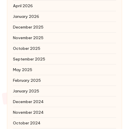
April 2026
January 2026
December 2025
November 2025
October 2025
September 2025
May 2025
February 2025
January 2025
December 2024
November 2024
October 2024