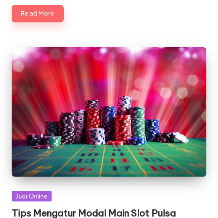
Read More
Posted
Judi Online
in
Tips Mengatur Modal Main Slot Pulsa