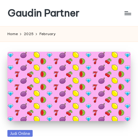
Gaudin Partner
Skip
to
content
Home
2025
February
Posted
Judi Online