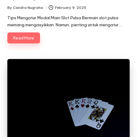
By
Candra Nugraha
February 9, 2025
Posted
by
Tips Mengatur Modal Main Slot Pulsa Bermain slot pulsa
memang mengasyikkan. Namun, penting untuk mengatur…
Read More